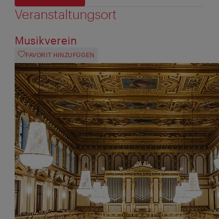
Veranstaltungsort
Musikverein
FAVORIT HINZUFÜGEN