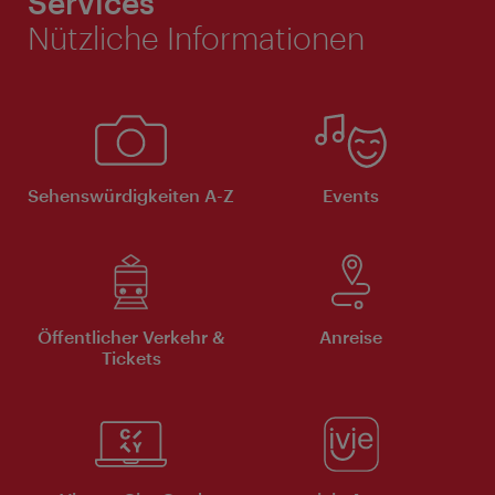
Services
Nützliche Informationen
Sehenswürdigkeiten A-Z
Events
Öffentlicher Verkehr &
Anreise
Tickets