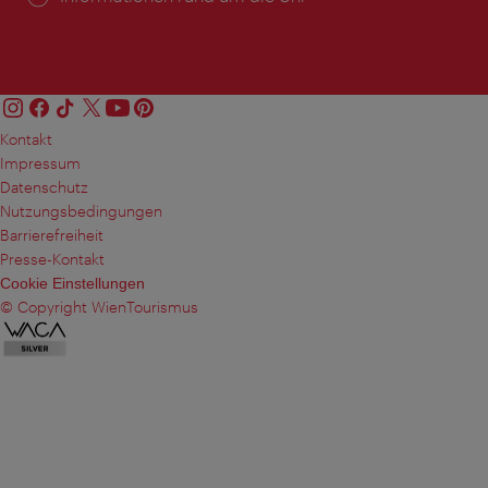
Kontakt
Impressum
Datenschutz
Nutzungsbedingungen
Barrierefreiheit
Presse-Kontakt
Cookie Einstellungen
© Copyright WienTourismus