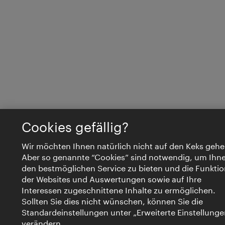
Cookies gefällig?
Wir möchten Ihnen natürlich nicht auf den Keks gehe
Aber so genannte “Cookies” sind notwendig, um Ihn
den bestmöglichen Service zu bieten und die Funktio
der Websites und Auswertungen sowie auf Ihre
Interessen zugeschnittene Inhalte zu ermöglichen.
Sollten Sie dies nicht wünschen, können Sie die
Standardeinstellungen unter „Erweiterte Einstellunge
verändern.