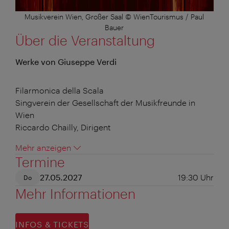
Musikverein Wien, Großer Saal © WienTourismus / Paul
Bauer
Über die Veranstaltung
Werke von Giuseppe Verdi
Filarmonica della Scala
Singverein der Gesellschaft der Musikfreunde in
Wien
Riccardo Chailly, Dirigent
Mehr anzeigen
Termine
27.05.2027
19:30
Uhr
Do
Mehr Informationen
INFOS & TICKETS