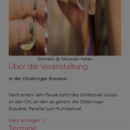
Ginmarkt @ Alexander Felten
Über die Veranstaltung
in der Ottakringer Brauerei
Nach einem Jahr Pause kehrt das Ginfestival zurück
an den Ort, an den es gehört: die Ottakringer
Brauerei. Parallel zum Rumfestival.
Mehr anzeigen
Termine