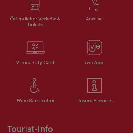
Öffentlicher Verkehr &
Anreise
Tickets
Vienna City Card
ivie App
Wien Barrierefrei
Unsere Services
Tourist-Info