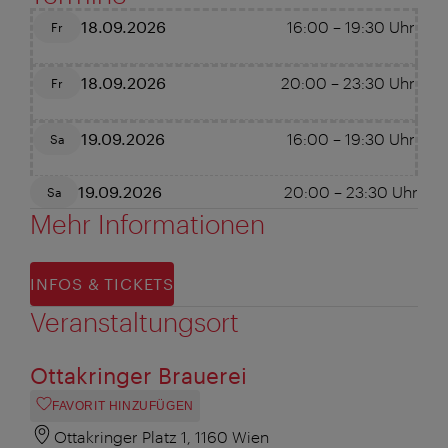
18.09.2026
16:00
–
19:30
Uhr
Fr
18.09.2026
20:00
–
23:30
Uhr
Fr
19.09.2026
16:00
–
19:30
Uhr
Sa
19.09.2026
20:00
–
23:30
Uhr
Sa
Mehr Informationen
INFOS & TICKETS
Veranstaltungsort
Ottakringer Brauerei
FAVORIT HINZUFÜGEN
Ottakringer Platz 1, 1160 Wien