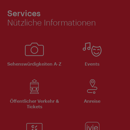
Services
Nützliche Informationen
Sehenswürdigkeiten A-Z
Events
Öffentlicher Verkehr &
Anreise
Tickets