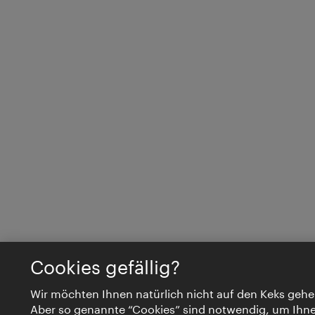
Cookies gefällig?
Wir möchten Ihnen natürlich nicht auf den Keks gehe
Aber so genannte “Cookies” sind notwendig, um Ihn