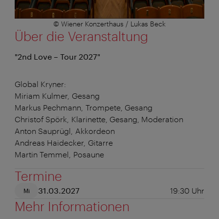
© Wiener Konzerthaus / Lukas Beck
Über die Veranstaltung
"2nd Love – Tour 2027"
Global Kryner:
Miriam Kulmer, Gesang
Markus Pechmann, Trompete, Gesang
Christof Spörk, Klarinette, Gesang, Moderation
Anton Sauprügl, Akkordeon
Andreas Haidecker, Gitarre
Martin Temmel, Posaune
Termine
31.03.2027
19:30
Uhr
Mi
Mehr Informationen