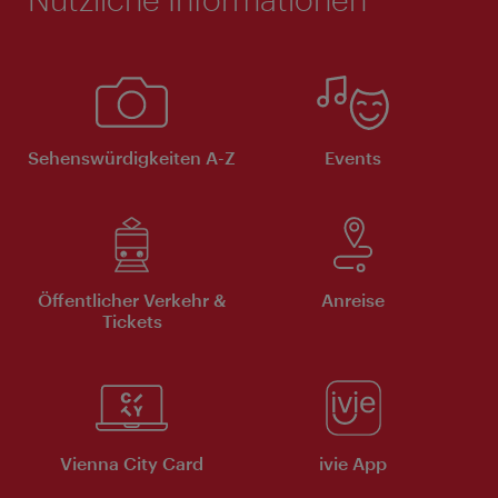
Sehenswürdigkeiten A-Z
Events
Öffentlicher Verkehr &
Anreise
Tickets
Vienna City Card
ivie App