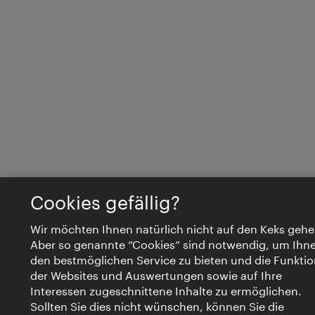
Cookies gefällig?
Wir möchten Ihnen natürlich nicht auf den Keks gehe
Aber so genannte “Cookies” sind notwendig, um Ihn
den bestmöglichen Service zu bieten und die Funktio
der Websites und Auswertungen sowie auf Ihre
Interessen zugeschnittene Inhalte zu ermöglichen.
Sollten Sie dies nicht wünschen, können Sie die