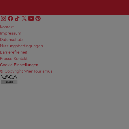
Kontakt
Impressum
Datenschutz
Nutzungsbedingungen
Barrierefreiheit
Presse-Kontakt
Cookie Einstellungen
© Copyright WienTourismus