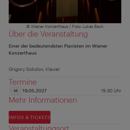
© Wiener Konzerthaus / Foto: Lukas Beck
Über die Veranstaltung
Einer der bedeutendsten Pianisten im Wiener
Konzerthaus
Grigory Sokolov, Klavier
Termine
19.05.2027
19:30
Uhr
Mi
Mehr Informationen
INFOS & TICKETS
Veranstaltungsort