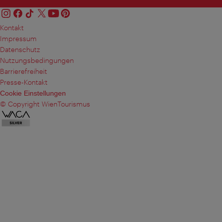
Kontakt
Impressum
Datenschutz
Nutzungsbedingungen
Barrierefreiheit
Presse-Kontakt
Cookie Einstellungen
© Copyright WienTourismus