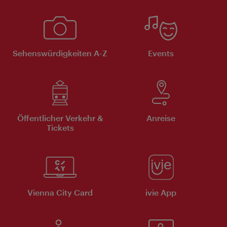
Sehenswürdigkeiten A-Z
Events
Öffentlicher Verkehr &
Anreise
Tickets
Vienna City Card
ivie App