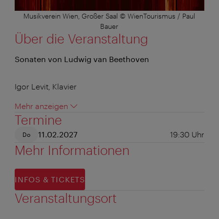
Musikverein Wien, Großer Saal © WienTourismus / Paul
Bauer
Über die Veranstaltung
Sonaten von Ludwig van Beethoven
Igor Levit, Klavier
Mehr anzeigen
Termine
11.02.2027
19:30
Uhr
Do
Mehr Informationen
INFOS & TICKETS
Veranstaltungsort