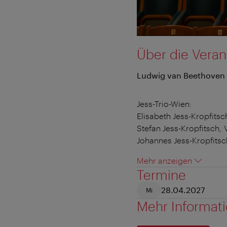
Über die Veran
Ludwig van Beethoven
Jess-Trio-Wien:
Elisabeth Jess-Kropfitsch
Stefan Jess-Kropfitsch, 
Johannes Jess-Kropfitsch
Mehr anzeigen
Termine
28.04.2027
Mi
Mehr Informat