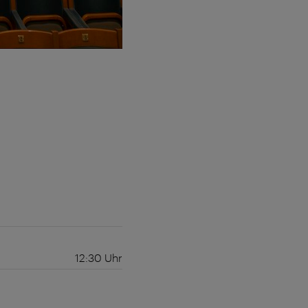
12:30
Uhr