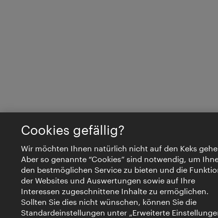
Cookies gefällig?
Wir möchten Ihnen natürlich nicht auf den Keks gehe
Aber so genannte “Cookies” sind notwendig, um Ihn
den bestmöglichen Service zu bieten und die Funktio
der Websites und Auswertungen sowie auf Ihre
Interessen zugeschnittene Inhalte zu ermöglichen.
Sollten Sie dies nicht wünschen, können Sie die
Standardeinstellungen unter „Erweiterte Einstellunge