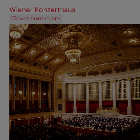
Wiener Konzerthaus
FAVORIT HINZUFÜGEN