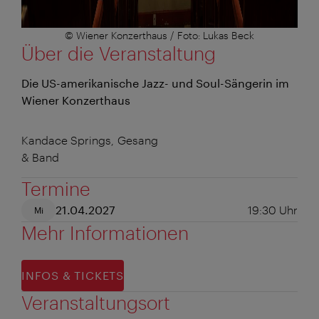
© Wiener Konzerthaus / Foto: Lukas Beck
Über die Veranstaltung
Die US-amerikanische Jazz- und Soul-Sängerin im
Wiener Konzerthaus
Kandace Springs, Gesang
& Band
Termine
21.04.2027
19:30
Uhr
Mi
Mehr Informationen
INFOS & TICKETS
Veranstaltungsort