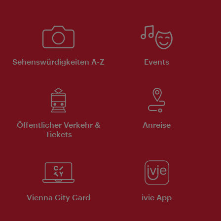
Sehenswürdigkeiten A-Z
Events
Öffentlicher Verkehr &
Anreise
Tickets
Vienna City Card
ivie App