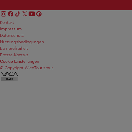
Kontakt
Impressum
Datenschutz
Nutzungsbedingungen
Barrierefreiheit
Presse-Kontakt
Cookie Einstellungen
© Copyright WienTourismus