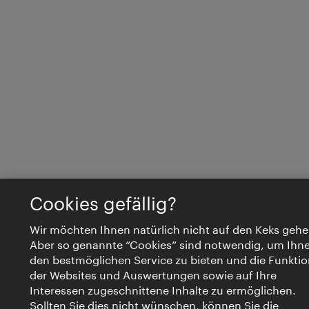
Cookies gefällig?
Wir möchten Ihnen natürlich nicht auf den Keks gehe
Aber so genannte “Cookies” sind notwendig, um Ihn
den bestmöglichen Service zu bieten und die Funktio
der Websites und Auswertungen sowie auf Ihre
Interessen zugeschnittene Inhalte zu ermöglichen.
Sollten Sie dies nicht wünschen, können Sie die