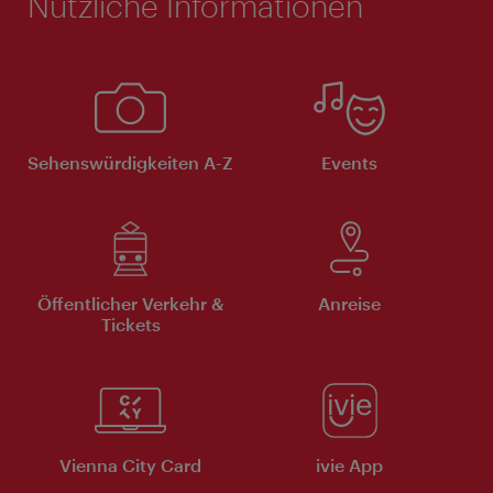
Nützliche Informationen
Sehenswürdigkeiten A-Z
Events
Öffentlicher Verkehr &
Anreise
Tickets
Vienna City Card
ivie App