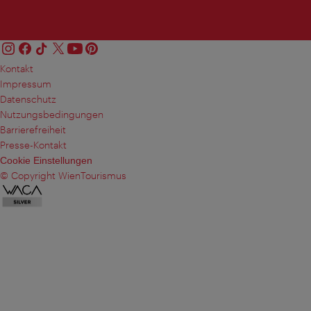
Kontakt
Impressum
Datenschutz
Nutzungsbedingungen
Barrierefreiheit
Presse-Kontakt
Cookie Einstellungen
© Copyright WienTourismus