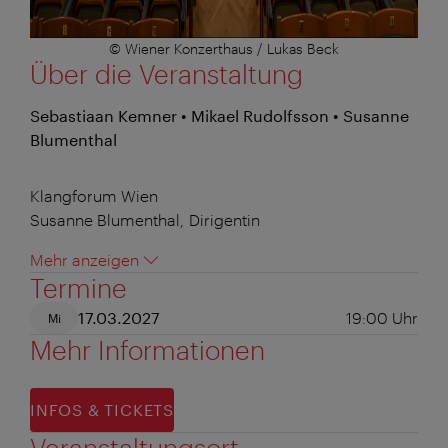
© Wiener Konzerthaus / Lukas Beck
Über die Veranstaltung
Sebastiaan Kemner • Mikael Rudolfsson • Susanne
Blumenthal
Klangforum Wien
Susanne Blumenthal, Dirigentin
Mehr anzeigen
Termine
17.03.2027
19:00
Uhr
Mi
Mehr Informationen
INFOS & TICKETS
Veranstaltungsort