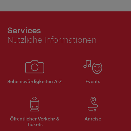
Services
Nützliche Informationen
Sehenswürdigkeiten A-Z
Events
Öffentlicher Verkehr &
Anreise
Tickets