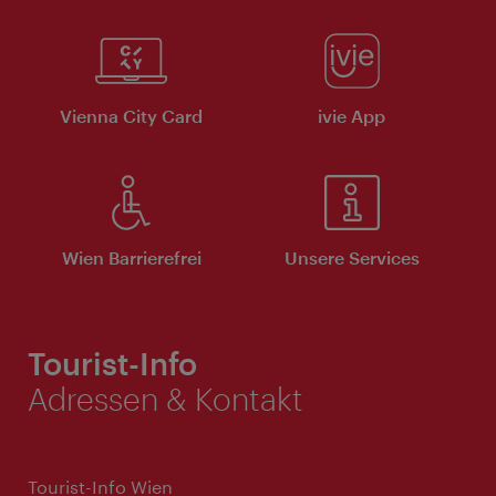
Vienna City Card
ivie App
Wien Barrierefrei
Unsere Services
Tourist-Info
Adressen & Kontakt
Tourist-Info Wien