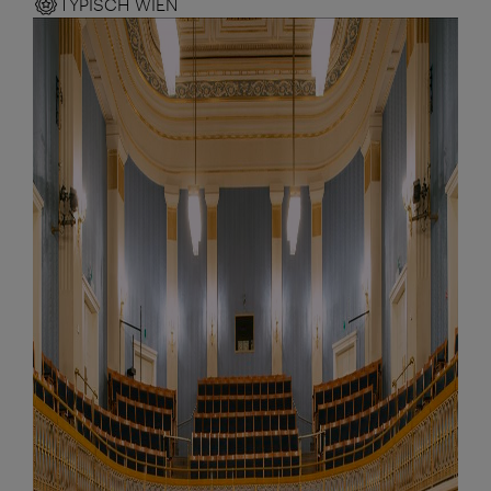
TYPISCH WIEN