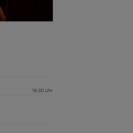
19:30
Uhr