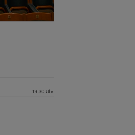
19:30
Uhr