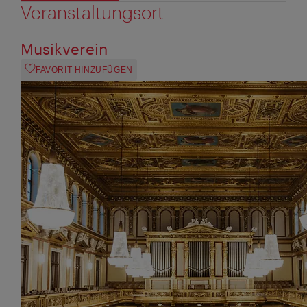
Veranstaltungsort
Musikverein
FAVORIT HINZUFÜGEN