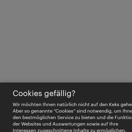
Cookies gefällig?
Wir möchten Ihnen natürlich nicht auf den Keks gehe
Aber so genannte “Cookies” sind notwendig, um Ihn
den bestmöglichen Service zu bieten und die Funktio
der Websites und Auswertungen sowie auf Ihre
Interessen zugeschnittene Inhalte zu ermöglichen.