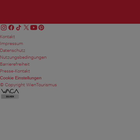
Kontakt
Impressum
Datenschutz
Nutzungsbedingungen
Barrierefreiheit
Presse-Kontakt
Cookie Einstellungen
© Copyright WienTourismus