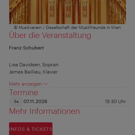
© Musikverein / Gesellschaft der Musikfreunde in Wien
Über die Veranstaltung
Franz Schubert
Lise Davidsen, Sopran
James Baillieu, Klavier
Mehr anzeigen
Termine
07.11.2026
19:30
Uhr
Sa
Mehr Informationen
INFOS & TICKETS