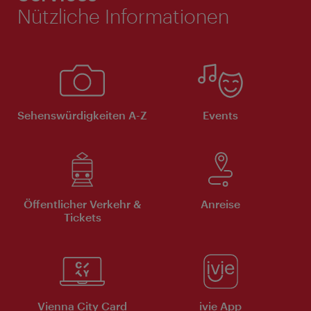
Nützliche Informationen
Sehenswürdigkeiten A-Z
Events
Öffentlicher Verkehr &
Anreise
Tickets
Vienna City Card
ivie App