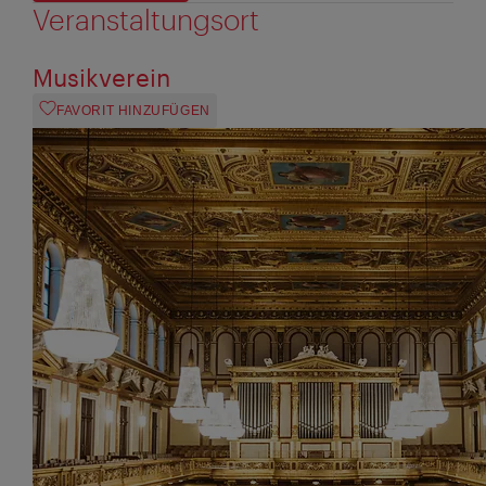
Veranstaltungsort
Musikverein
FAVORIT HINZUFÜGEN