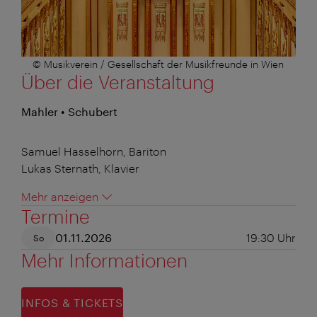
© Musikverein / Gesellschaft der Musikfreunde in Wien
Über die Veranstaltung
Mahler • Schubert
Samuel Hasselhorn, Bariton
Lukas Sternath, Klavier
Mehr anzeigen
Termine
01.11.2026
19:30
Uhr
So
Mehr Informationen
INFOS & TICKETS