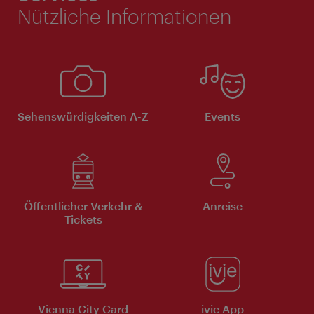
Nützliche Informationen
Sehenswürdigkeiten A-Z
Events
Öffentlicher Verkehr &
Anreise
Tickets
Vienna City Card
ivie App