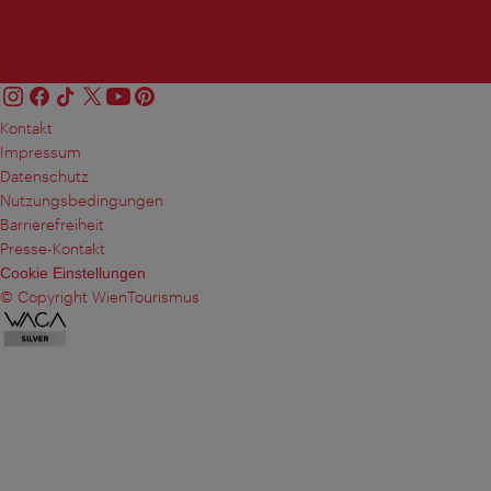
Kontakt
Impressum
Datenschutz
Nutzungsbedingungen
Barrierefreiheit
Presse-Kontakt
Cookie Einstellungen
© Copyright WienTourismus