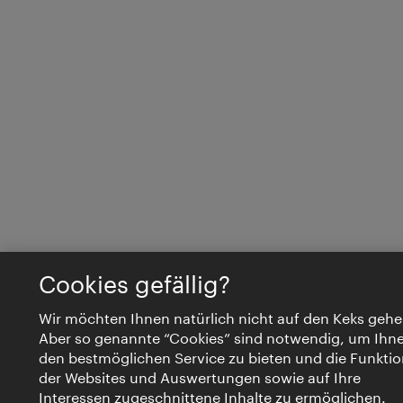
Cookies gefällig?
Wir möchten Ihnen natürlich nicht auf den Keks gehe
Aber so genannte “Cookies” sind notwendig, um Ihn
den bestmöglichen Service zu bieten und die Funktio
der Websites und Auswertungen sowie auf Ihre
Interessen zugeschnittene Inhalte zu ermöglichen.