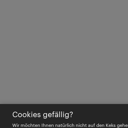
Cookies gefällig?
Wir möchten Ihnen natürlich nicht auf den Keks gehe