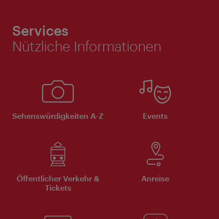
Services
Nützliche Informationen
Sehenswürdigkeiten A-Z
Events
Öffentlicher Verkehr &
Anreise
Tickets