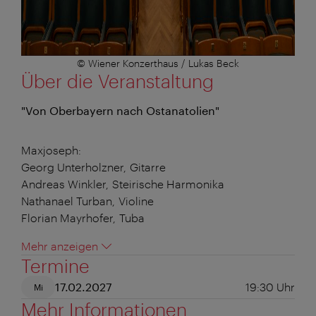
© Wiener Konzerthaus / Lukas Beck
Über die Veranstaltung
"Von Oberbayern nach Ostanatolien"
Maxjoseph:
Georg Unterholzner, Gitarre
Andreas Winkler, Steirische Harmonika
Nathanael Turban, Violine
Florian Mayrhofer, Tuba
Mehr anzeigen
Termine
17.02.2027
19:30
Uhr
Mi
Mehr Informationen