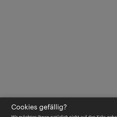
Cookies gefällig?
Wir möchten Ihnen natürlich nicht auf den Keks gehe