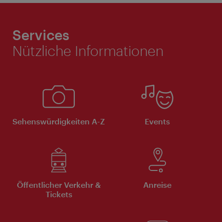
Services
Nützliche Informationen
Sehenswürdigkeiten A-Z
Events
Öffentlicher Verkehr &
Anreise
Tickets