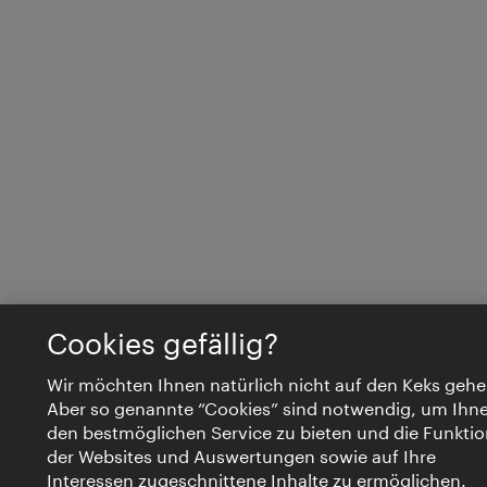
Cookies gefällig?
Wir möchten Ihnen natürlich nicht auf den Keks gehe
Aber so genannte “Cookies” sind notwendig, um Ihn
den bestmöglichen Service zu bieten und die Funktio
der Websites und Auswertungen sowie auf Ihre
Interessen zugeschnittene Inhalte zu ermöglichen.