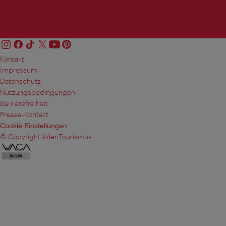
Kontakt
Impressum
Datenschutz
Nutzungsbedingungen
Barrierefreiheit
Presse-Kontakt
Cookie Einstellungen
© Copyright WienTourismus