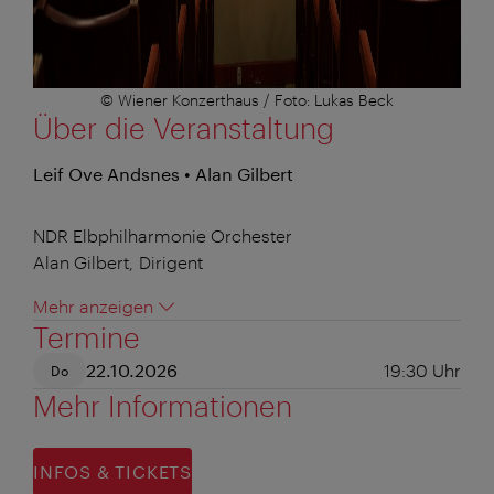
© Wiener Konzerthaus / Foto: Lukas Beck
Über die Veranstaltung
Leif Ove Andsnes • Alan Gilbert
NDR Elbphilharmonie Orchester
Alan Gilbert, Dirigent
Mehr anzeigen
Termine
22.10.2026
19:30
Uhr
Do
Mehr Informationen
INFOS & TICKETS