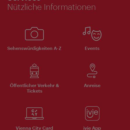
Nützliche Informationen
Sehenswürdigkeiten A-Z
Events
Öffentlicher Verkehr &
Anreise
Tickets
Vienna City Card
ivie App