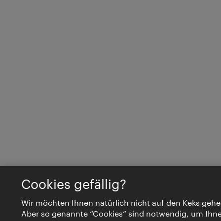
Cookies gefällig?
Wir möchten Ihnen natürlich nicht auf den Keks gehe
Aber so genannte “Cookies” sind notwendig, um Ihn