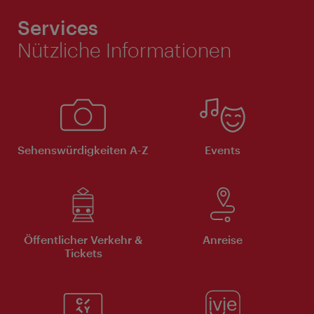
Services
Nützliche Informationen
Sehenswürdigkeiten A-Z
Events
Öffentlicher Verkehr &
Anreise
Tickets