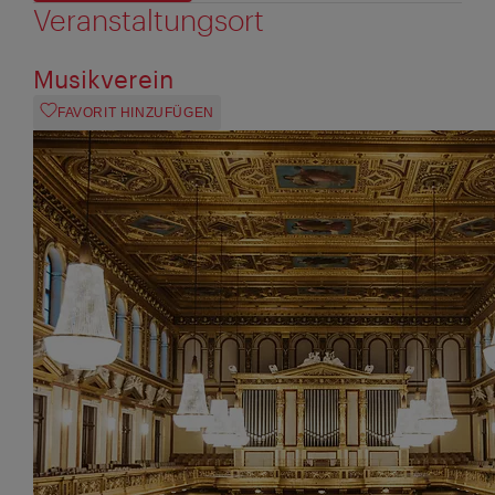
Veranstaltungsort
Musikverein
FAVORIT HINZUFÜGEN