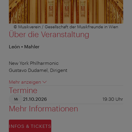
© Musikverein / Gesellschaft der Musikfreunde in Wien
Über die Veranstaltung
León • Mahler
New York Philharmonic
Gustavo Dudamel, Dirigent
Mehr anzeigen
Termine
21.10.2026
19:30
Uhr
Mi
Mehr Informationen
INFOS & TICKETS