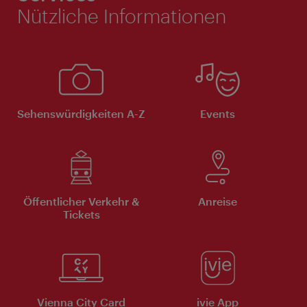
Nützliche Informationen
Sehenswürdigkeiten A-Z
Events
Öffentlicher Verkehr &
Anreise
Tickets
Vienna City Card
ivie App