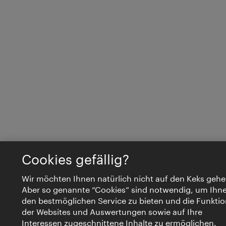
Cookies gefällig?
Wir möchten Ihnen natürlich nicht auf den Keks gehe
Aber so genannte “Cookies” sind notwendig, um Ihn
den bestmöglichen Service zu bieten und die Funktio
der Websites und Auswertungen sowie auf Ihre
Interessen zugeschnittene Inhalte zu ermöglichen.