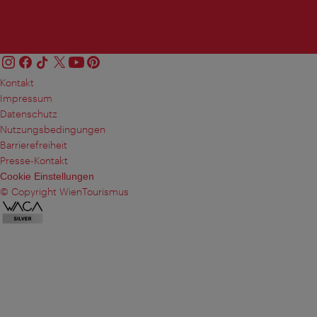
Kontakt
Impressum
Datenschutz
Nutzungsbedingungen
Barrierefreiheit
Presse-Kontakt
Cookie Einstellungen
© Copyright WienTourismus