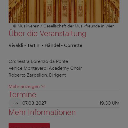
© Musikverein / Gesellschaft der Musikfreunde in Wien
Über die Veranstaltung
Vivaldi • Tartini • Händel • Corrette
Orchestra Lorenzo da Ponte
Venice Monteverdi Academy Choir
Roberto Zarpellon, Dirigent
Mehr anzeigen
Termine
07.03.2027
19:30
Uhr
So
Mehr Informationen