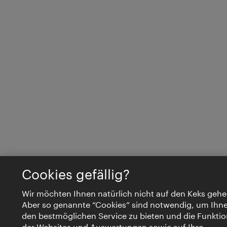
Cookies gefällig?
Wir möchten Ihnen natürlich nicht auf den Keks gehe
Aber so genannte “Cookies” sind notwendig, um Ihn
den bestmöglichen Service zu bieten und die Funktio
der Websites und Auswertungen sowie auf Ihre