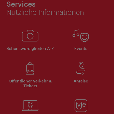
Services
Nützliche Informationen
Sehenswürdigkeiten A-Z
Events
Öffentlicher Verkehr &
Anreise
Tickets