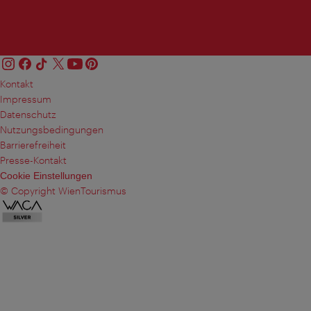
Kontakt
Impressum
Datenschutz
Nutzungsbedingungen
Barrierefreiheit
Presse-Kontakt
Cookie Einstellungen
© Copyright WienTourismus