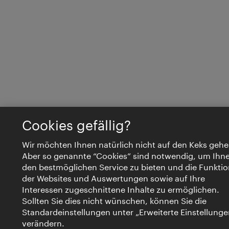
Cookies gefällig?
Wir möchten Ihnen natürlich nicht auf den Keks gehe
Aber so genannte “Cookies” sind notwendig, um Ihn
den bestmöglichen Service zu bieten und die Funktio
der Websites und Auswertungen sowie auf Ihre
Interessen zugeschnittene Inhalte zu ermöglichen.
Sollten Sie dies nicht wünschen, können Sie die
Standardeinstellungen unter „Erweiterte Einstellunge
verändern.