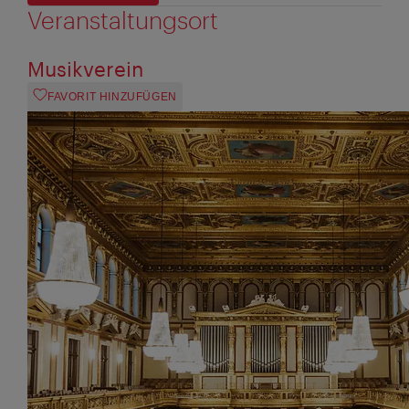
Veranstaltungsort
Musikverein
FAVORIT HINZUFÜGEN