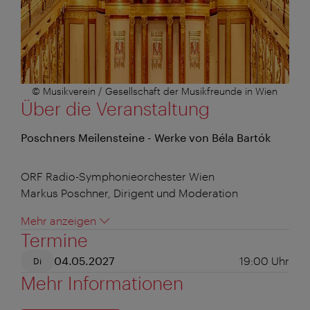
© Musikverein / Gesellschaft der Musikfreunde in Wien
Über die Veranstaltung
Poschners Meilensteine - Werke von Béla Bartók
ORF Radio-Symphonieorchester Wien
Markus Poschner, Dirigent und Moderation
Mehr anzeigen
Termine
04.05.2027
19:00
Uhr
Di
Mehr Informationen