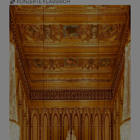
KONZERTE KLASSISCH