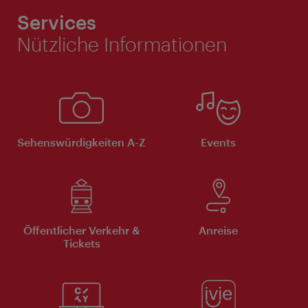
Services
Nützliche Informationen
Sehenswürdigkeiten A-Z
Events
Öffentlicher Verkehr &
Anreise
Tickets