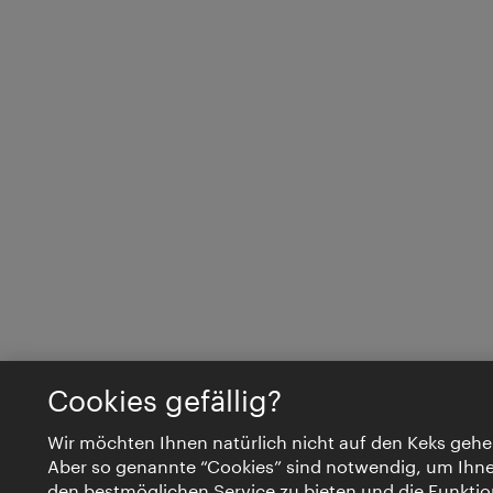
Cookies gefällig?
Wir möchten Ihnen natürlich nicht auf den Keks gehe
Aber so genannte “Cookies” sind notwendig, um Ihn
den bestmöglichen Service zu bieten und die Funktio