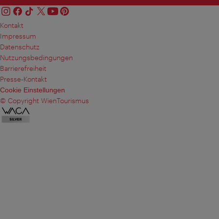
Kontakt
Impressum
Datenschutz
Nutzungsbedingungen
Barrierefreiheit
Presse-Kontakt
Cookie Einstellungen
© Copyright WienTourismus