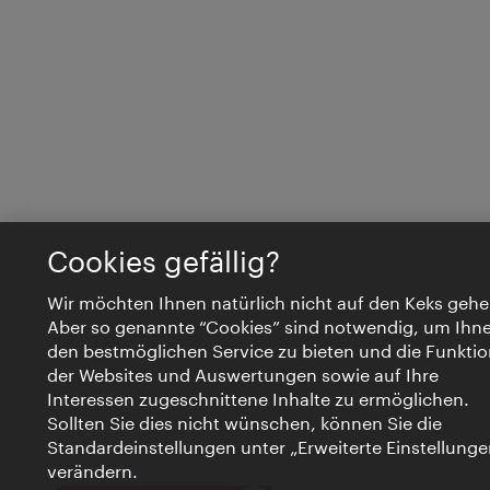
Cookies gefällig?
Wir möchten Ihnen natürlich nicht auf den Keks gehe
Aber so genannte “Cookies” sind notwendig, um Ihn
den bestmöglichen Service zu bieten und die Funktio
der Websites und Auswertungen sowie auf Ihre
Interessen zugeschnittene Inhalte zu ermöglichen.
Sollten Sie dies nicht wünschen, können Sie die
Standardeinstellungen unter „Erweiterte Einstellunge
verändern.