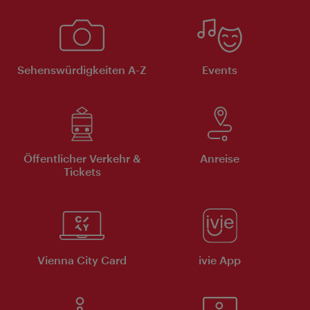
Sehenswürdigkeiten A-Z
Events
Öffentlicher Verkehr &
Anreise
Tickets
Vienna City Card
ivie App