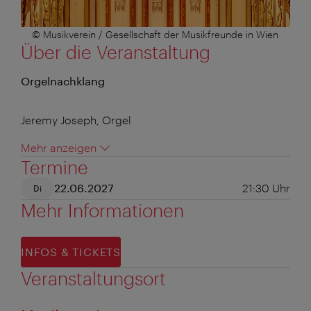
© Musikverein / Gesellschaft der Musikfreunde in Wien
Über die Veranstaltung
Orgelnachklang
Jeremy Joseph, Orgel
Mehr anzeigen
Termine
22.06.2027
21:30
Uhr
Di
Mehr Informationen
INFOS & TICKETS
Veranstaltungsort