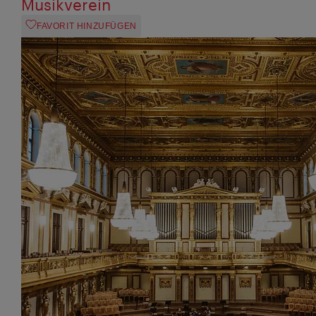
Musikverein
FAVORIT HINZUFÜGEN