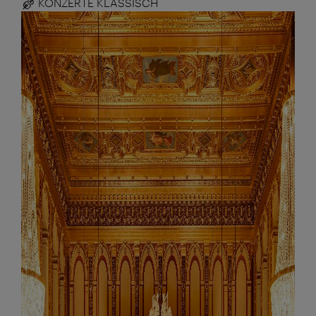
KONZERTE KLASSISCH