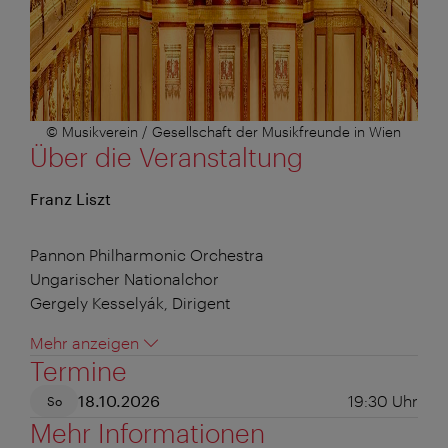
© Musikverein / Gesellschaft der Musikfreunde in Wien
Über die Veranstaltung
Franz Liszt
Pannon Philharmonic Orchestra
Ungarischer Nationalchor
Gergely Kesselyák, Dirigent
Mehr anzeigen
Termine
18.10.2026
19:30
Uhr
So
Mehr Informationen