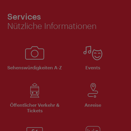
Services
Nützliche Informationen
Sehenswürdigkeiten A-Z
Events
Öffentlicher Verkehr &
Anreise
Tickets