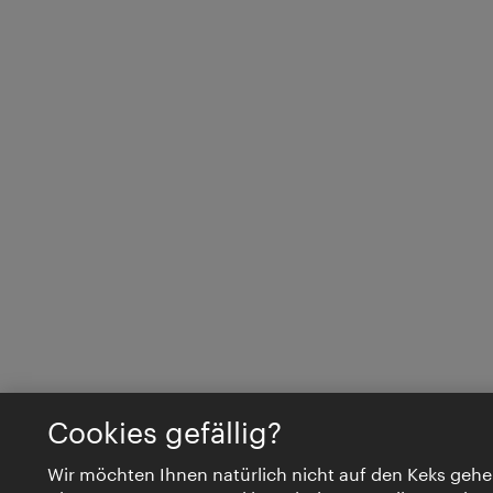
Cookies gefällig?
Wir möchten Ihnen natürlich nicht auf den Keks gehe