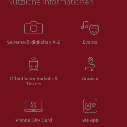
Nützliche Informationen
Sehenswürdigkeiten A-Z
Events
Öffentlicher Verkehr &
Anreise
Tickets
Vienna City Card
ivie App