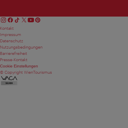
Kontakt
Impressum
Datenschutz
Nutzungsbedingungen
Barrierefreiheit
Presse-Kontakt
Cookie Einstellungen
© Copyright WienTourismus