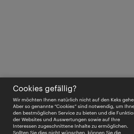
Cookies gefällig?
Wir möchten Ihnen natürlich nicht auf den Keks gehe
Aber so genannte “Cookies” sind notwendig, um Ihn
den bestmöglichen Service zu bieten und die Funktio
der Websites und Auswertungen sowie auf Ihre
Interessen zugeschnittene Inhalte zu ermöglichen.
Sollten Sie dies nicht wünschen, können Sie die