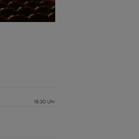
18:30
Uhr