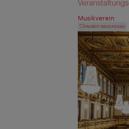
Veranstaltungs
Musikverein
FAVORIT HINZUFÜGEN