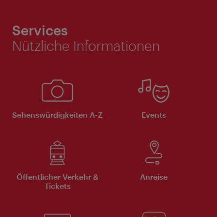
Services
Nützliche Informationen
Sehenswürdigkeiten A-Z
Events
Öffentlicher Verkehr &
Anreise
Tickets