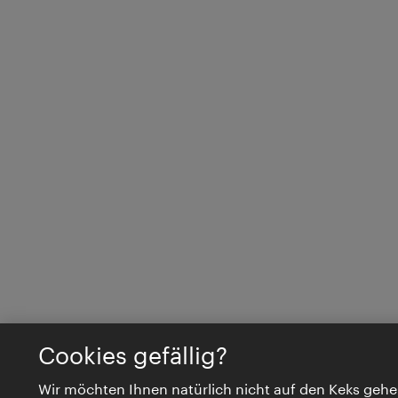
Cookies gefällig?
Wir möchten Ihnen natürlich nicht auf den Keks gehe