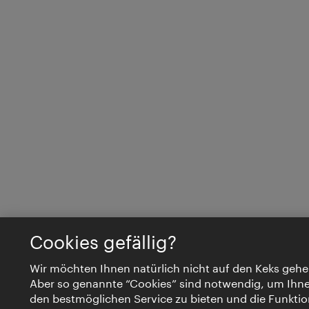
Cookies gefällig?
Wir möchten Ihnen natürlich nicht auf den Keks gehe
Aber so genannte “Cookies” sind notwendig, um Ihn
den bestmöglichen Service zu bieten und die Funktio