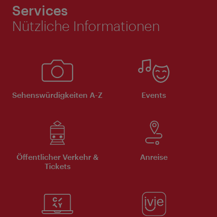
Services
Nützliche Informationen
Sehenswürdigkeiten A-Z
Events
Öffentlicher Verkehr &
Anreise
Tickets