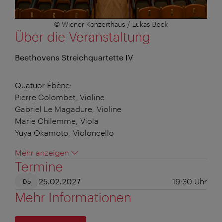
© Wiener Konzerthaus / Lukas Beck
Über die Veranstaltung
Beethovens Streichquartette IV
Quatuor Ébène:
Pierre Colombet, Violine
Gabriel Le Magadure, Violine
Marie Chilemme, Viola
Yuya Okamoto, Violoncello
Mehr anzeigen
Termine
25.02.2027
19:30
Uhr
Do
Mehr Informationen