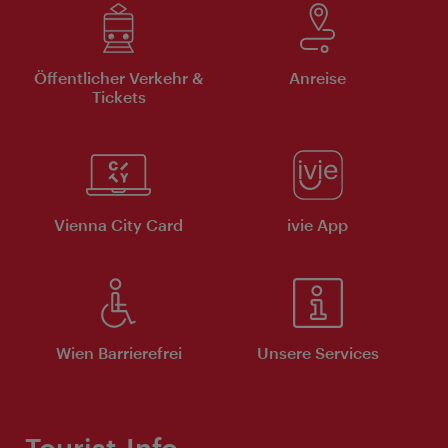
Öffentlicher Verkehr &
Anreise
Tickets
Vienna City Card
ivie App
Wien Barrierefrei
Unsere Services
Tourist-Info