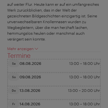
auf weiter Flur. Heute kann er auf ein umfangreiches
Werk zurückblicken, das in der Welt der
gezeichneten Bildgeschichten einzigartig ist. Seine
unverwechselbaren Knollennasen wurden zu
Wegbegleitern, über die man herzhaft lachen,
hemmungslos heulen oder manchmal auch
verärgert sein konnte.
Mehr anzeigen
Termine
08.08.2026
13:00
–
18:00
Uhr
Sa
09.08.2026
13:00
–
18:00
Uhr
So
13.08.2026
13:00
–
20:00
Uhr
Do
14.08.2026
13:00
–
18:00
Uhr
Fr