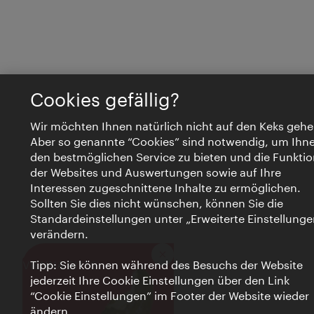
Cookies gefällig?
Wir möchten Ihnen natürlich nicht auf den Keks gehe
Aber so genannte “Cookies” sind notwendig, um Ihn
den bestmöglichen Service zu bieten und die Funktio
der Websites und Auswertungen sowie auf Ihre
Interessen zugeschnittene Inhalte zu ermöglichen.
Sollten Sie dies nicht wünschen, können Sie die
Standardeinstellungen unter „Erweiterte Einstellunge
verändern.
Schließen
VIENNA BITES
Tipp: Sie können während des Besuchs der Website
jederzeit Ihre Cookie Einstellungen über den Link
“Cookie Einstellungen” im Footer der Website wieder
ändern.