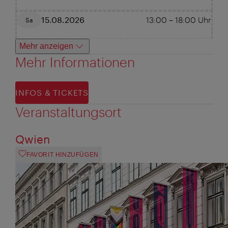
15.08.2026
13:00
–
18:00
Uhr
Sa
Mehr anzeigen
Mehr Informationen
INFOS & TICKETS
Veranstaltungsort
Qwien
FAVORIT HINZUFÜGEN