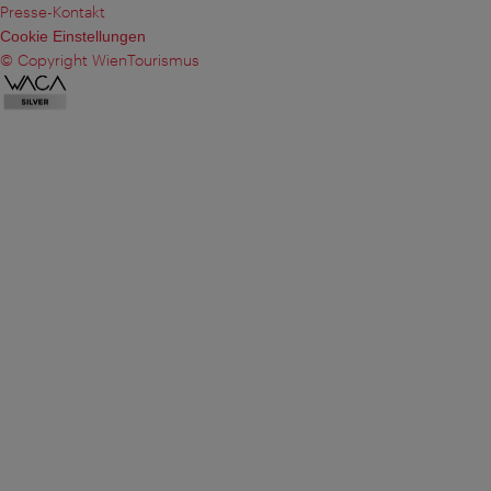
Presse-Kontakt
Cookie Einstellungen
© Copyright WienTourismus