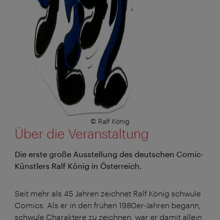
© Ralf König
Über die Veranstaltung
Die erste große Ausstellung des deutschen Comic-
Künstlers Ralf König in Österreich.
Seit mehr als 45 Jahren zeichnet Ralf König schwule
Comics. Als er in den frühen 1980er-Jahren begann,
schwule Charaktere zu zeichnen, war er damit allein