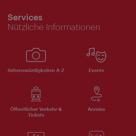
Services
Nützliche Informationen
Sehenswürdigkeiten A-Z
Events
Öffentlicher Verkehr &
Anreise
Tickets