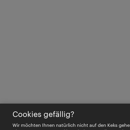
Cookies gefällig?
Wir möchten Ihnen natürlich nicht auf den Keks gehe