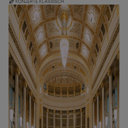
KONZERTE KLASSISCH