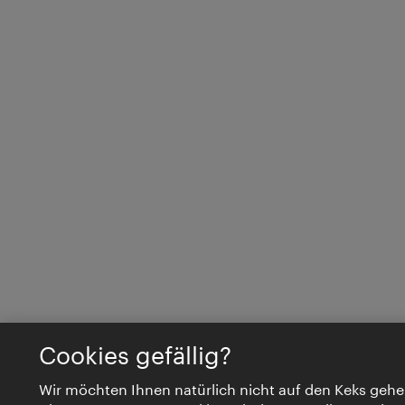
Cookies gefällig?
Wir möchten Ihnen natürlich nicht auf den Keks gehe