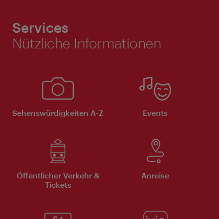
Services
Nützliche Informationen
Sehenswürdigkeiten A-Z
Events
Öffentlicher Verkehr &
Anreise
Tickets