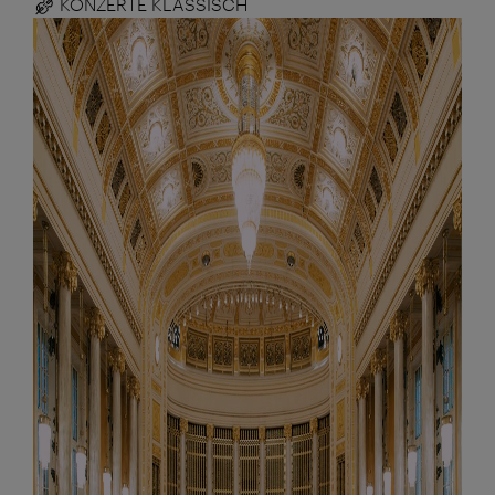
KONZERTE KLASSISCH