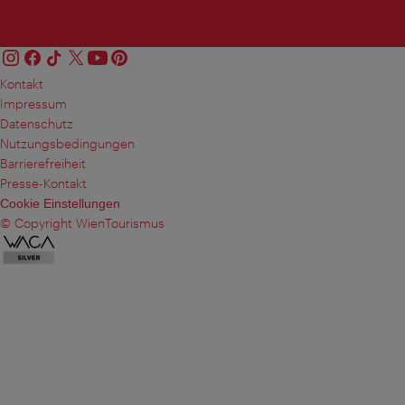
Kontakt
Impressum
Datenschutz
Nutzungsbedingungen
Barrierefreiheit
Presse-Kontakt
Cookie Einstellungen
© Copyright WienTourismus