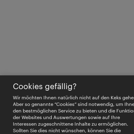
Cookies gefällig?
Wir möchten Ihnen natürlich nicht auf den Keks gehe
Aber so genannte “Cookies” sind notwendig, um Ihn
den bestmöglichen Service zu bieten und die Funktio
der Websites und Auswertungen sowie auf Ihre
Interessen zugeschnittene Inhalte zu ermöglichen.
Sollten Sie dies nicht wünschen, können Sie die