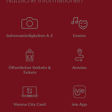
Sehenswürdigkeiten A-Z
Events
Öffentlicher Verkehr &
Anreise
Tickets
Vienna City Card
ivie App