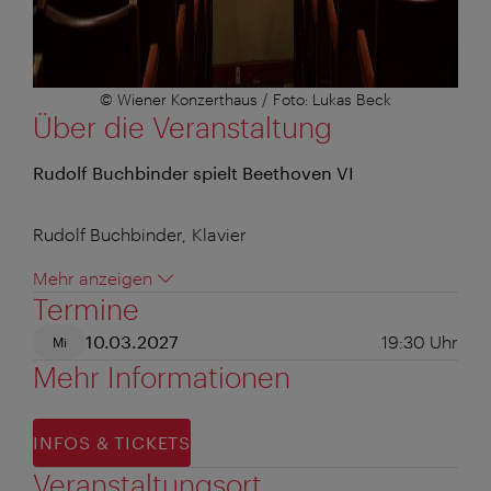
© Wiener Konzerthaus / Foto: Lukas Beck
Über die Veranstaltung
Rudolf Buchbinder spielt Beethoven VI
Rudolf Buchbinder, Klavier
Mehr anzeigen
Termine
10.03.2027
19:30
Uhr
Mi
Mehr Informationen
INFOS & TICKETS
Veranstaltungsort