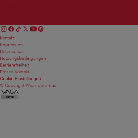
Kontakt
Impressum
Datenschutz
Nutzungsbedingungen
Barrierefreiheit
Presse-Kontakt
Cookie Einstellungen
© Copyright WienTourismus