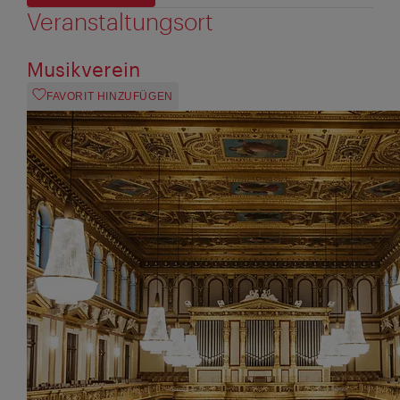
Veranstaltungsort
Musikverein
FAVORIT HINZUFÜGEN