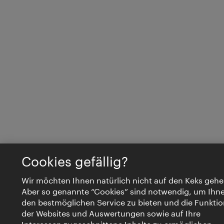
Cookies gefällig?
Wir möchten Ihnen natürlich nicht auf den Keks gehe
Aber so genannte “Cookies” sind notwendig, um Ihn
den bestmöglichen Service zu bieten und die Funktio
der Websites und Auswertungen sowie auf Ihre