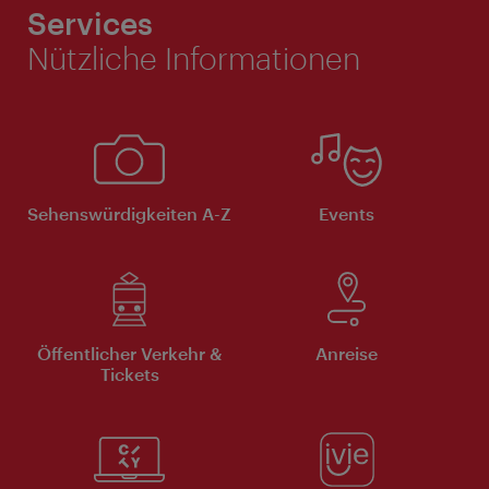
Services
Nützliche Informationen
Sehenswürdigkeiten A-Z
Events
Öffentlicher Verkehr &
Anreise
Tickets