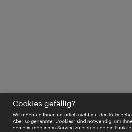
Cookies gefällig?
Wir möchten Ihnen natürlich nicht auf den Keks gehe
Aber so genannte “Cookies” sind notwendig, um Ihn
den bestmöglichen Service zu bieten und die Funktio