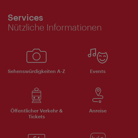
Services
Nützliche Informationen
Sehenswürdigkeiten A-Z
Events
Öffentlicher Verkehr &
Anreise
Tickets