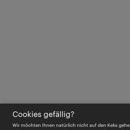
Cookies gefällig?
Wir möchten Ihnen natürlich nicht auf den Keks gehe