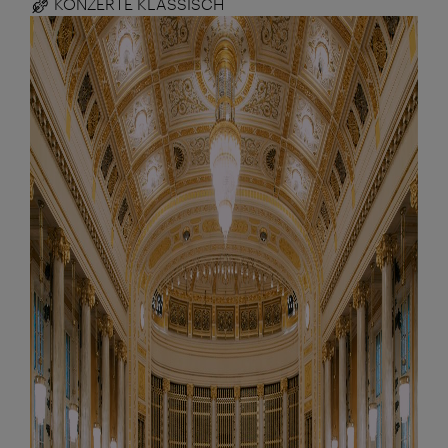
KONZERTE KLASSISCH