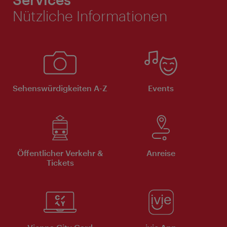
Nützliche Informationen
Sehenswürdigkeiten A-Z
Events
Öffentlicher Verkehr &
Anreise
Tickets