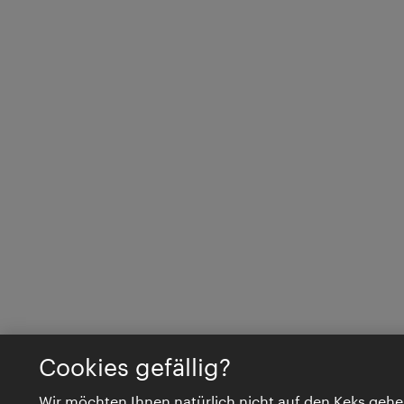
Cookies gefällig?
Wir möchten Ihnen natürlich nicht auf den Keks gehe