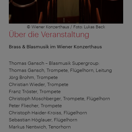
© Wiener Konzerthaus / Foto: Lukas Beck
Über die Veranstaltung
Brass & Blasmusik im Wiener Konzerthaus
Thomas Gansch – Blasmusik Supergroup:
Thomas Gansch, Trompete, Flügelhorn, Leitung
Jörg Brohm, Trompete
Christian Wieder, Trompete
Franz Tröster, Trompete
Christoph Moschberger, Trompete, Flügelhorn
Peter Fliecher, Trompete
Christoph Haider-Kroiss, Flügelhorn
Sebastian Höglauer, Flügelhorn
Markus Nentwich, Tenorhorn