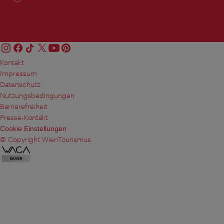
Kontakt
Impressum
Datenschutz
Nutzungsbedingungen
Barrierefreiheit
Presse-Kontakt
Cookie Einstellungen
© Copyright WienTourismus