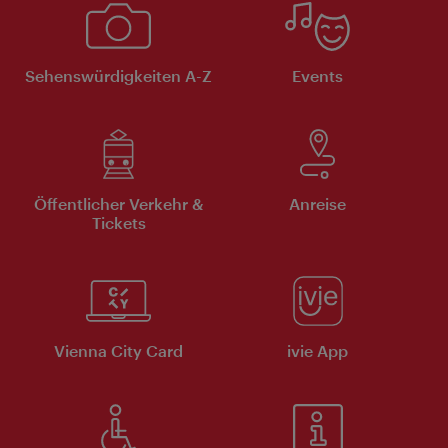
Sehenswürdigkeiten A-Z
Events
Öffentlicher Verkehr &
Anreise
Tickets
Vienna City Card
ivie App