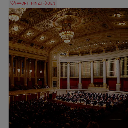
FAVORIT HINZUFÜGEN