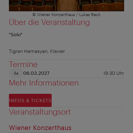
© Wiener Konzerthaus / Lukas Beck
Über die Veranstaltung
"Solo"
Tigran Hamasyan, Klavier
Termine
06.03.2027
19:30
Uhr
Sa
Mehr Informationen
INFOS & TICKETS
Veranstaltungsort
Wiener Konzerthaus