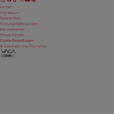
Kontakt
Impressum
Datenschutz
Nutzungsbedingungen
Barrierefreiheit
Presse-Kontakt
Cookie Einstellungen
© Copyright WienTourismus