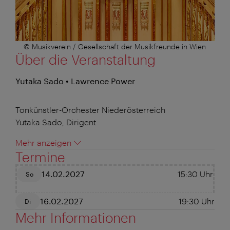
© Musikverein / Gesellschaft der Musikfreunde in Wien
Über die Veranstaltung
Yutaka Sado • Lawrence Power
Tonkünstler-Orchester Niederösterreich
Yutaka Sado, Dirigent
Mehr anzeigen
Termine
14.02.2027
15:30
Uhr
So
16.02.2027
19:30
Uhr
Di
Mehr Informationen