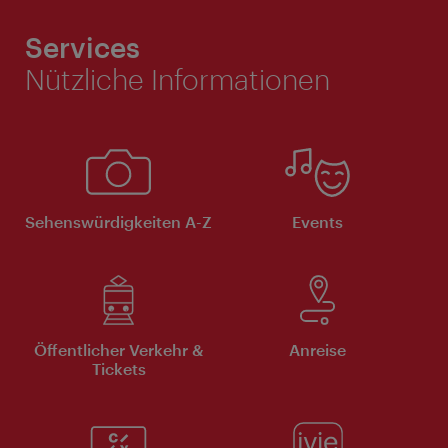
Services
Nützliche Informationen
Sehenswürdigkeiten A-Z
Events
Öffentlicher Verkehr &
Anreise
Tickets