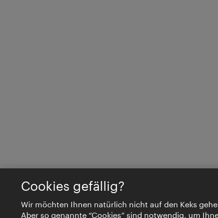
Cookies gefällig?
Wir möchten Ihnen natürlich nicht auf den Keks gehe
Aber so genannte “Cookies” sind notwendig, um Ihn