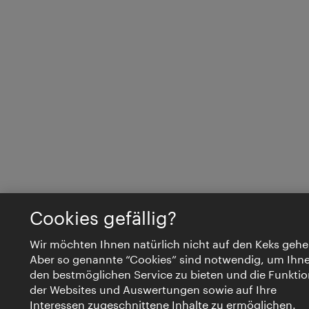
Cookies gefällig?
Wir möchten Ihnen natürlich nicht auf den Keks gehe
Aber so genannte “Cookies” sind notwendig, um Ihn
den bestmöglichen Service zu bieten und die Funktio
der Websites und Auswertungen sowie auf Ihre
Interessen zugeschnittene Inhalte zu ermöglichen.