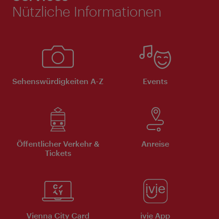
Nützliche Informationen
Sehenswürdigkeiten A-Z
Events
Öffentlicher Verkehr &
Anreise
Tickets
Vienna City Card
ivie App