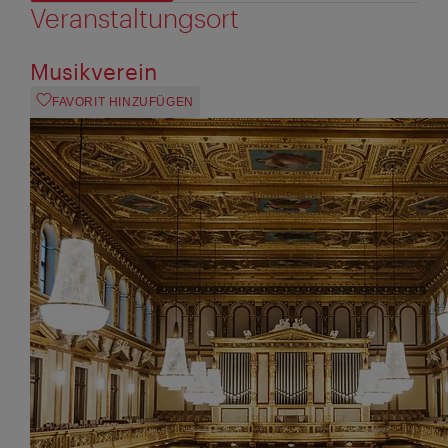
Veranstaltungsort
Musikverein
FAVORIT HINZUFÜGEN