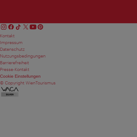
Kontakt
Impressum
Datenschutz
Nutzungsbedingungen
Barrierefreiheit
Presse-Kontakt
Cookie Einstellungen
© Copyright WienTourismus