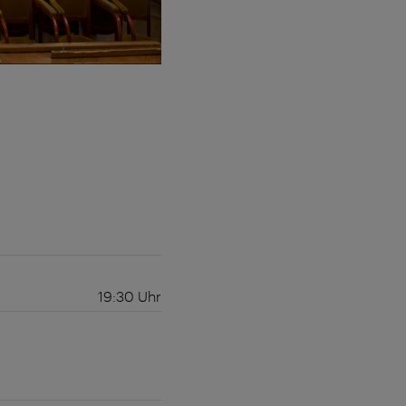
19:30
Uhr