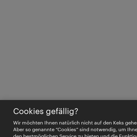
Cookies gefällig?
Wir möchten Ihnen natürlich nicht auf den Keks gehe
Aber so genannte “Cookies” sind notwendig, um Ihn
den bestmöglichen Service zu bieten und die Funktio