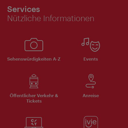
Services
Nützliche Informationen
Sehenswürdigkeiten A-Z
Events
Öffentlicher Verkehr &
Anreise
Tickets