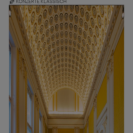
KONZERTE KLASSISCH