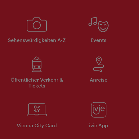
Sehenswürdigkeiten A-Z
Events
Öffentlicher Verkehr &
Anreise
Tickets
Vienna City Card
ivie App