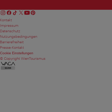
Kontakt
Impressum
Datenschutz
Nutzungsbedingungen
Barrierefreiheit
Presse-Kontakt
Cookie Einstellungen
© Copyright WienTourismus