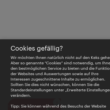
Cookies gefällig?
Wir möchten Ihnen natürlich nicht auf den Keks gehe
Aber so genannte “Cookies” sind notwendig, um Ihn
den bestmöglichen Service zu bieten und die Funktio
der Websites und Auswertungen sowie auf Ihre
Interessen zugeschnittene Inhalte zu ermöglichen.
Sollten Sie dies nicht wünschen, können Sie die
Standardeinstellungen unter „Erweiterte Einstellunge
verändern.
Schließen
VIENNA BITES
Tipp: Sie können während des Besuchs der Website