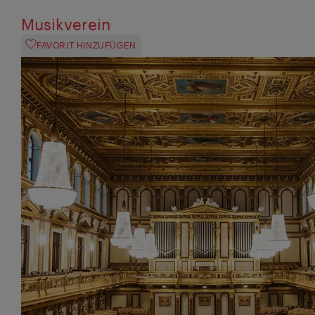
Musikverein
FAVORIT HINZUFÜGEN