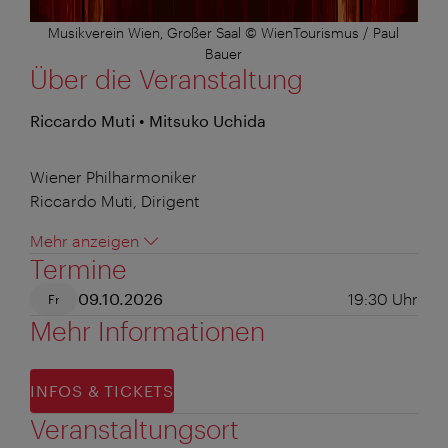
Musikverein Wien, Großer Saal © WienTourismus / Paul
Bauer
Über die Veranstaltung
Riccardo Muti • Mitsuko Uchida
Wiener Philharmoniker
Riccardo Muti, Dirigent
Mehr anzeigen
Termine
09.10.2026
19:30
Uhr
Fr
Mehr Informationen
INFOS & TICKETS
Veranstaltungsort