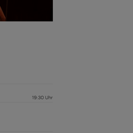
19:30
Uhr