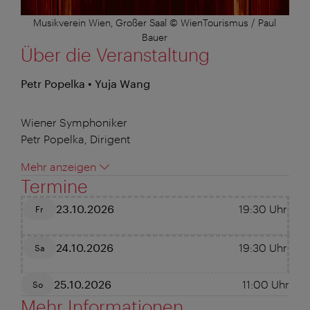
Musikverein Wien, Großer Saal © WienTourismus / Paul
Bauer
Über die Veranstaltung
Petr Popelka • Yuja Wang
Wiener Symphoniker
Petr Popelka, Dirigent
Mehr anzeigen
Termine
23.10.2026
19:30
Uhr
Fr
24.10.2026
19:30
Uhr
Sa
25.10.2026
11:00
Uhr
So
Mehr Informationen