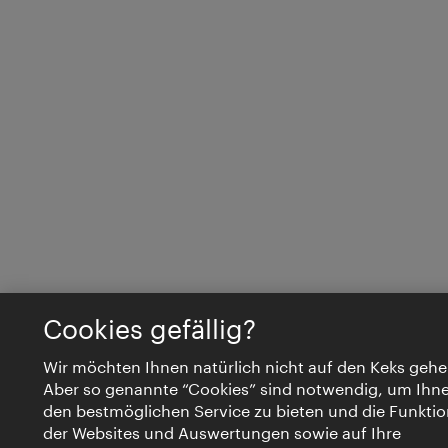
Cookies gefällig?
Wir möchten Ihnen natürlich nicht auf den Keks gehe
Aber so genannte “Cookies” sind notwendig, um Ihn
den bestmöglichen Service zu bieten und die Funktio
der Websites und Auswertungen sowie auf Ihre