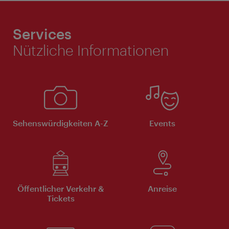
Services
Nützliche Informationen
Sehenswürdigkeiten A-Z
Events
Öffentlicher Verkehr &
Anreise
Tickets