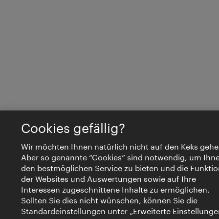
Cookies gefällig?
Wir möchten Ihnen natürlich nicht auf den Keks gehe
Aber so genannte “Cookies” sind notwendig, um Ihn
den bestmöglichen Service zu bieten und die Funktio
der Websites und Auswertungen sowie auf Ihre
Interessen zugeschnittene Inhalte zu ermöglichen.
Sollten Sie dies nicht wünschen, können Sie die
Standardeinstellungen unter „Erweiterte Einstellunge