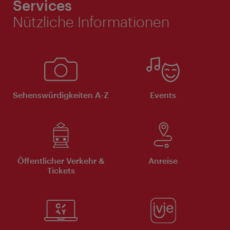
Services
Nützliche Informationen
Sehenswürdigkeiten A-Z
Events
Öffentlicher Verkehr &
Anreise
Tickets