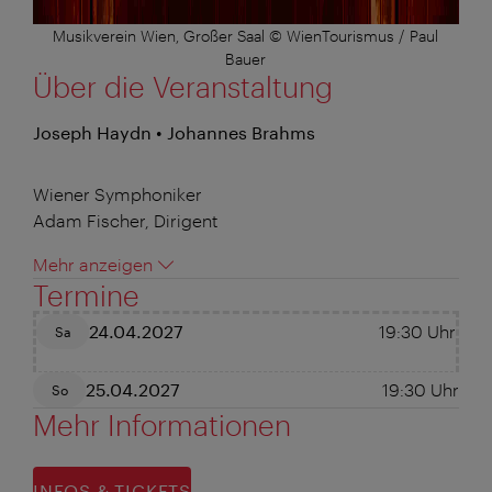
Musikverein Wien, Großer Saal © WienTourismus / Paul
Bauer
Über die Veranstaltung
Joseph Haydn • Johannes Brahms
Wiener Symphoniker
Adam Fischer, Dirigent
Mehr anzeigen
Termine
24.04.2027
19:30
Uhr
Sa
25.04.2027
19:30
Uhr
So
Mehr Informationen
INFOS & TICKETS