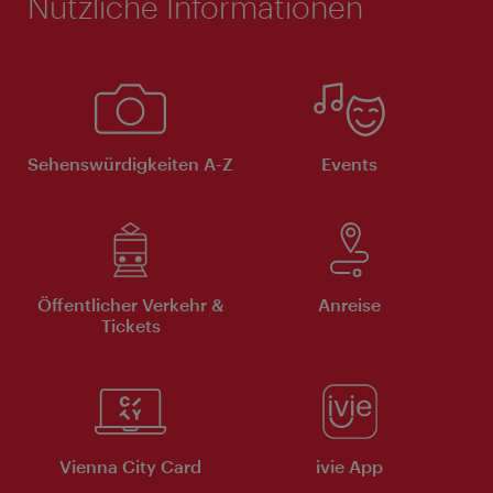
Nützliche Informationen
Sehenswürdigkeiten A-Z
Events
Öffentlicher Verkehr &
Anreise
Tickets
Vienna City Card
ivie App