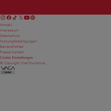
Kontakt
Impressum
Datenschutz
Nutzungsbedingungen
Barrierefreiheit
Presse-Kontakt
Cookie Einstellungen
© Copyright WienTourismus