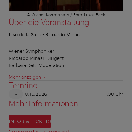
© Wiener Konzerthaus / Foto: Lukas Beck
Über die Veranstaltung
Lise de la Salle • Riccardo Minasi
Wiener Symphoniker
Riccardo Minasi, Dirigent
Barbara Rett, Moderation
Mehr anzeigen
Termine
18.10.2026
11:00
Uhr
So
Mehr Informationen
INFOS & TICKETS