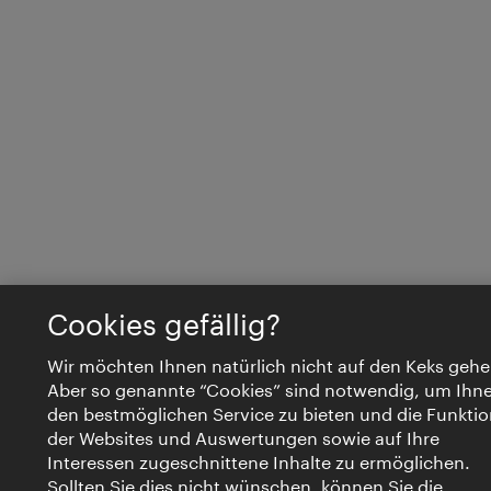
Cookies gefällig?
Wir möchten Ihnen natürlich nicht auf den Keks gehe
Aber so genannte “Cookies” sind notwendig, um Ihn
den bestmöglichen Service zu bieten und die Funktio
der Websites und Auswertungen sowie auf Ihre
Interessen zugeschnittene Inhalte zu ermöglichen.
Sollten Sie dies nicht wünschen, können Sie die