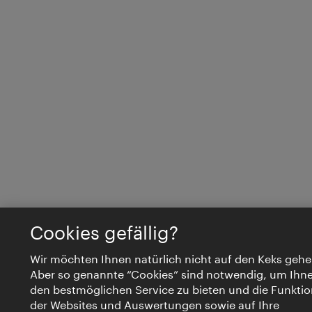
Cookies gefällig?
Wir möchten Ihnen natürlich nicht auf den Keks gehe
Aber so genannte “Cookies” sind notwendig, um Ihn
den bestmöglichen Service zu bieten und die Funktio
der Websites und Auswertungen sowie auf Ihre