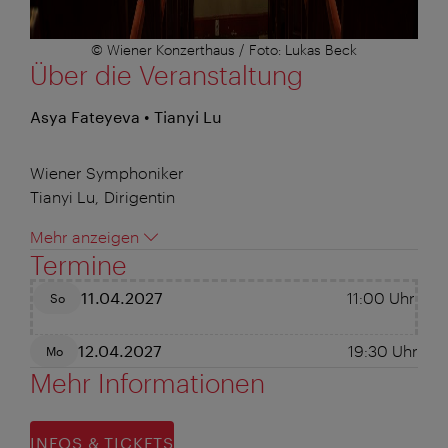
© Wiener Konzerthaus / Foto: Lukas Beck
Über die Veranstaltung
Asya Fateyeva • Tianyi Lu
Wiener Symphoniker
Tianyi Lu, Dirigentin
Mehr anzeigen
Termine
11.04.2027
11:00
Uhr
So
12.04.2027
19:30
Uhr
Mo
Mehr Informationen
INFOS & TICKETS