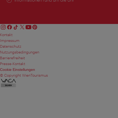
Kontakt
Impressum
Datenschutz
Nutzungsbedingungen
Barrierefreiheit
Presse-Kontakt
Cookie Einstellungen
© Copyright WienTourismus