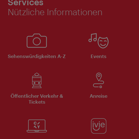
Services
Nützliche Informationen
Sehenswürdigkeiten A-Z
Events
Öffentlicher Verkehr &
Anreise
Tickets