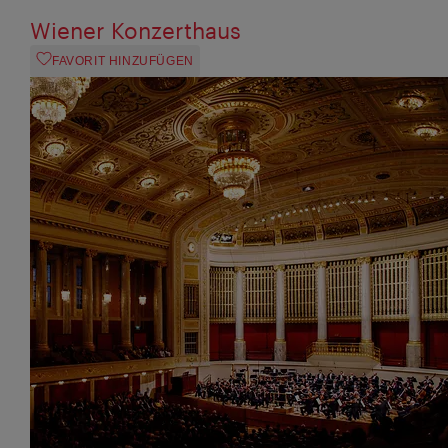
Wiener Konzerthaus
FAVORIT HINZUFÜGEN