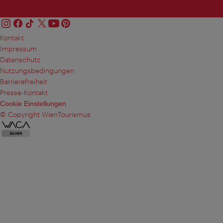
Kontakt
Impressum
Datenschutz
Nutzungsbedingungen
Barrierefreiheit
Presse-Kontakt
Cookie Einstellungen
© Copyright WienTourismus