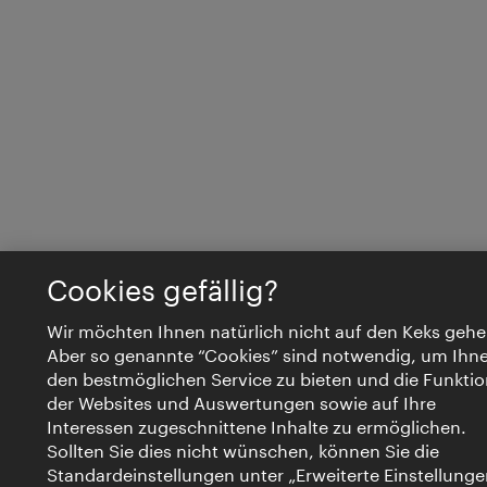
Cookies gefällig?
Wir möchten Ihnen natürlich nicht auf den Keks gehe
Aber so genannte “Cookies” sind notwendig, um Ihn
den bestmöglichen Service zu bieten und die Funktio
der Websites und Auswertungen sowie auf Ihre
Interessen zugeschnittene Inhalte zu ermöglichen.
Sollten Sie dies nicht wünschen, können Sie die
Standardeinstellungen unter „Erweiterte Einstellunge