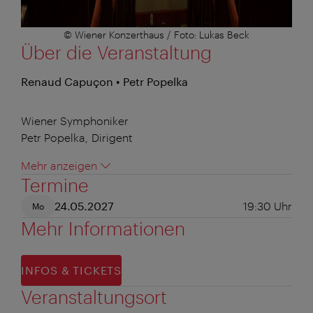
© Wiener Konzerthaus / Foto: Lukas Beck
Über die Veranstaltung
Renaud Capuçon • Petr Popelka
Wiener Symphoniker
Petr Popelka, Dirigent
Mehr anzeigen
Termine
24.05.2027
19:30
Uhr
Mo
Mehr Informationen
INFOS & TICKETS
Veranstaltungsort