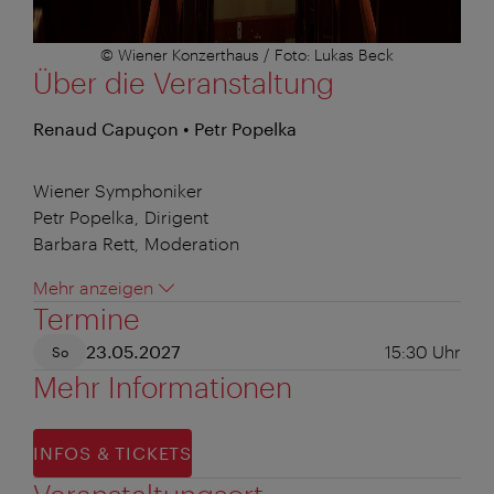
© Wiener Konzerthaus / Foto: Lukas Beck
Über die Veranstaltung
Renaud Capuçon • Petr Popelka
Wiener Symphoniker
Petr Popelka, Dirigent
Barbara Rett, Moderation
Mehr anzeigen
Termine
23.05.2027
15:30
Uhr
So
Mehr Informationen
INFOS & TICKETS