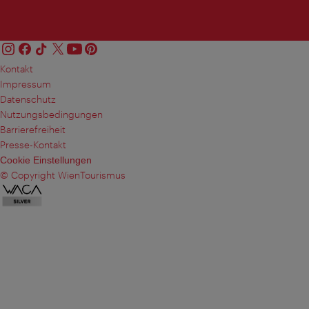
Kontakt
Impressum
Datenschutz
Nutzungsbedingungen
Barrierefreiheit
Presse-Kontakt
Cookie Einstellungen
© Copyright WienTourismus