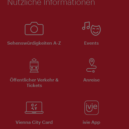
Nützliche Informationen
Sehenswürdigkeiten A-Z
Events
Öffentlicher Verkehr &
Anreise
Tickets
Vienna City Card
ivie App