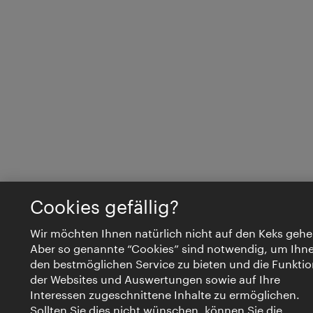
Cookies gefällig?
Wir möchten Ihnen natürlich nicht auf den Keks gehe
Aber so genannte “Cookies” sind notwendig, um Ihn
den bestmöglichen Service zu bieten und die Funktio
der Websites und Auswertungen sowie auf Ihre
Interessen zugeschnittene Inhalte zu ermöglichen.
Sollten Sie dies nicht wünschen, können Sie die