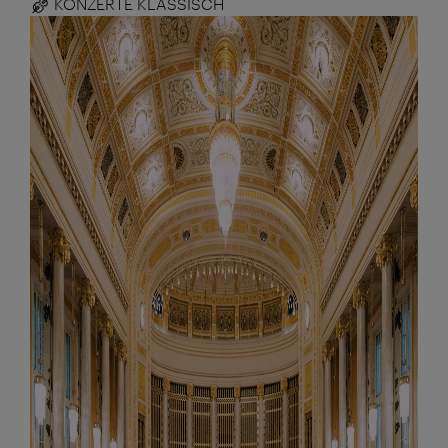
KONZERTE KLASSISCH