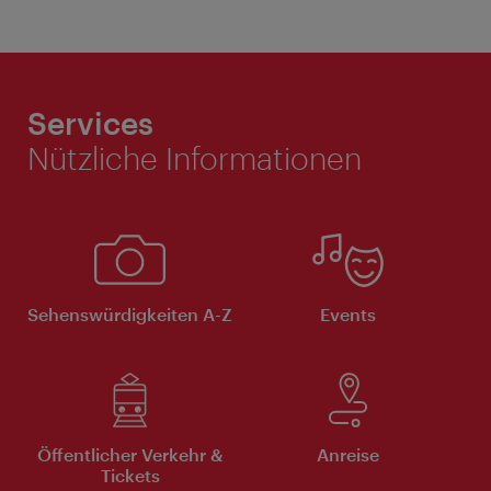
Services
Nützliche Informationen
Sehenswürdigkeiten A-Z
Events
Öffentlicher Verkehr &
Anreise
Tickets