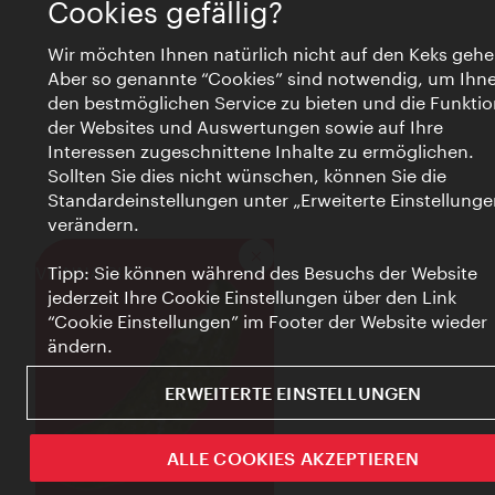
Cookies gefällig?
Wir möchten Ihnen natürlich nicht auf den Keks gehe
Aber so genannte “Cookies” sind notwendig, um Ihn
den bestmöglichen Service zu bieten und die Funktio
der Websites und Auswertungen sowie auf Ihre
Interessen zugeschnittene Inhalte zu ermöglichen.
Sollten Sie dies nicht wünschen, können Sie die
Standardeinstellungen unter „Erweiterte Einstellunge
verändern.
Schließen
VIENNA BITES
Tipp: Sie können während des Besuchs der Website
jederzeit Ihre Cookie Einstellungen über den Link
“Cookie Einstellungen” im Footer der Website wieder
ändern.
ERWEITERTE EINSTELLUNGEN
ALLE COOKIES AKZEPTIEREN