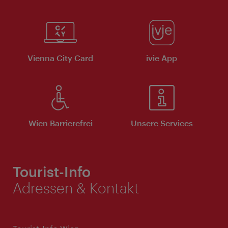
Vienna City Card
ivie App
Wien Barrierefrei
Unsere Services
Tourist-Info
Adressen & Kontakt