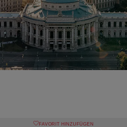
FAVORIT HINZUFÜGEN