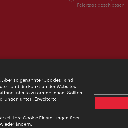
Feiertags geschlossen
. Aber so genannte “Cookies” sind
eten und die Funktion der Websites
ttene Inhalte zu ermöglichen. Sollten
ellungen unter „Erweiterte
rzeit Ihre Cookie Einstellungen über
 wieder ändern.